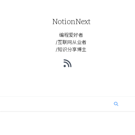
NotionNext
编程爱好者
/互联网从业者
/知识分享博主